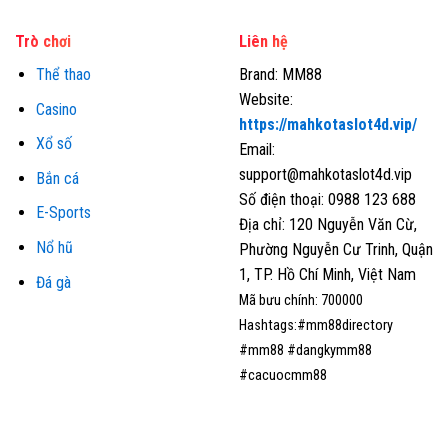
Trò chơi
Liên hệ
Thể thao
Brand: MM88
Website:
Casino
https://mahkotaslot4d.vip/
Xổ số
Email:
support@mahkotaslot4d.vip
Bắn cá
Số điện thoại: 0988 123 688
E-Sports
Địa chỉ: 120 Nguyễn Văn Cừ,
Nổ hũ
Phường Nguyễn Cư Trinh, Quận
1, TP. Hồ Chí Minh, Việt Nam
Đá gà
Mã bưu chính: 700000
Hashtags:#mm88directory
#mm88 #dangkymm88
#cacuocmm88