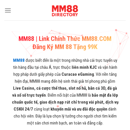
Skip
to
content
MM88 | Link Chính Thức MM88.COM
Đăng Ký MM 88 Tặng 99K
MM88
được biết đến là một trong những nhà cái trực tuyến uy
tín hàng đầu tại châu Á, trực thuộc
liên minh KJC
và vận hành
hợp pháp dưới giấy phép của
Curacao eGaming
. Với nền tảng
hiện đại, MM88 mang đến hệ sinh thái giải trí phong phú gồm
Live Casino, cá cược thể thao, slot nổ hũ, bắn cá 3D, đá gà
và xổ số trực tuyến
. Điểm nổi bật của MM88 là
bảo mật đa lớp
chuẩn quốc tế, giao dịch nạp rút chỉ trong vài phút, dịch vụ
CSKH 24/7
cùng loạt
khuyến mãi và ưu đãi độc quyền
dành
cho hội viên. Đây là lựa chọn lý tưởng cho người chơi tìm kiếm
một sân chơi minh bạch, an toàn và đẳng cấp.