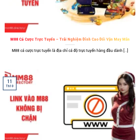
M88 Cá Cược Trực Tuyến – Trải Nghiệm Đỉnh Cao Đổi Vận May Mắn
M88 cá cược trực tuyến là địa chỉ cá độ trực tuyến hàng đầu dành [...]
11
Th10