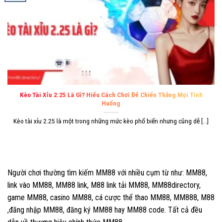
Kèo Tài Xỉu 2.25 Là Gì? Hiểu Cách Chơi Để Chiến Thắng Mọi Tình
Huống
Kèo tài xỉu 2.25 là một trong những mức kèo phổ biến nhưng cũng dễ [...]
Người chơi thường tìm kiếm MM88 với nhiều cụm từ như: MM88,
link vào MM88, MM88 link, M88 link tải MM88, MM88directory,
game MM88, casino MM88, cá cược thể thao MM88, MM888, M88
,đăng nhập MM88, đăng ký MM88 hay MM88 code. Tất cả đều