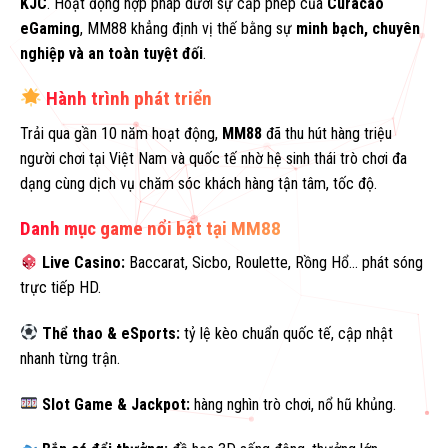
KJC
. Hoạt động hợp pháp dưới sự cấp phép của
Curacao
eGaming
, MM88 khẳng định vị thế bằng sự
minh bạch, chuyên
nghiệp và an toàn tuyệt đối
.
Hành trình phát triển
Trải qua gần 10 năm hoạt động,
MM88
đã thu hút hàng triệu
người chơi tại Việt Nam và quốc tế nhờ hệ sinh thái trò chơi đa
dạng cùng dịch vụ chăm sóc khách hàng tận tâm, tốc độ.
Danh mục game nổi bật tại MM88
Live Casino:
Baccarat, Sicbo, Roulette, Rồng Hổ… phát sóng
trực tiếp HD.
Thể thao & eSports:
tỷ lệ kèo chuẩn quốc tế, cập nhật
nhanh từng trận.
Slot Game & Jackpot:
hàng nghìn trò chơi, nổ hũ khủng.