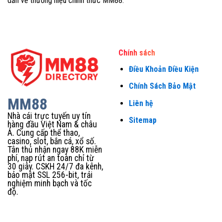
dẫn về thương hiệu chính thức MM88.
Chính sách
Điều Khoản Điều Kiện
Chính Sách Bảo Mật
MM88
Liên hệ
Nhà cái trực tuyến uy tín
Sitemap
hàng đầu Việt Nam & châu
Á. Cung cấp thể thao,
casino, slot, bắn cá, xổ số.
Tân thủ nhận ngay 88K miễn
phí, nạp rút an toàn chỉ từ
30 giây. CSKH 24/7 đa kênh,
bảo mật SSL 256-bit, trải
nghiệm minh bạch và tốc
độ.