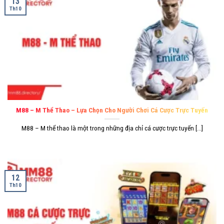
13
Th10
M88 – M Thể Thao – Lựa Chọn Cho Người Chơi Cá Cược Trực Tuyến
M88 – M thể thao là một trong những địa chỉ cá cược trực tuyến [...]
12
Th10